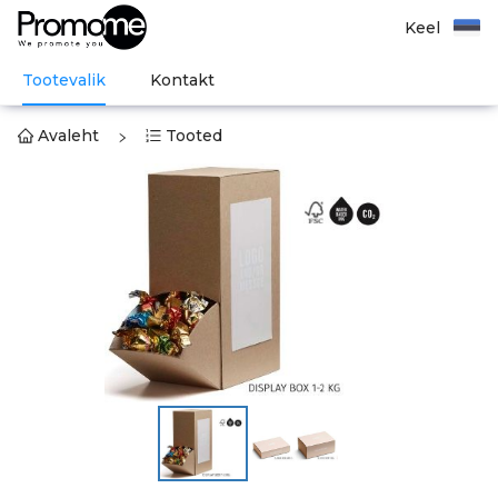
Keel
Tootevalik
Kontakt
Avaleht
Tooted